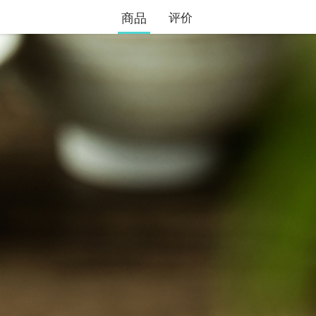
商品
评价