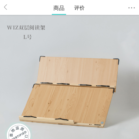
商品
评价