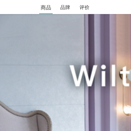
商品
品牌
评价