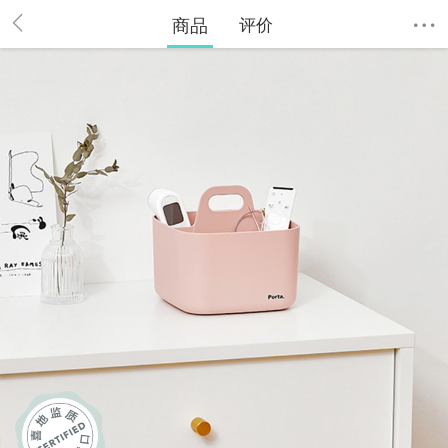
商品
评价