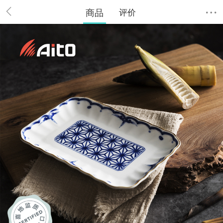
商品
评价