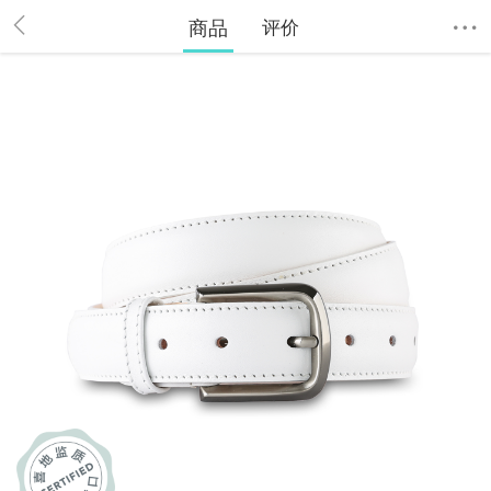
商品
评价