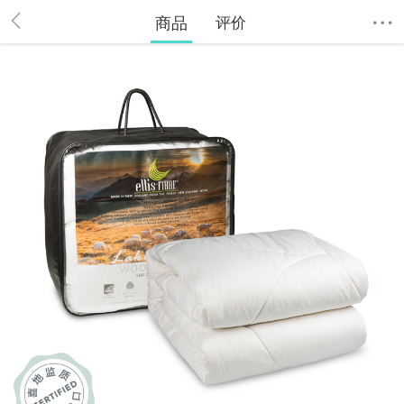
商品
评价