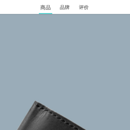
商品
品牌
评价