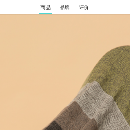
商品
品牌
评价