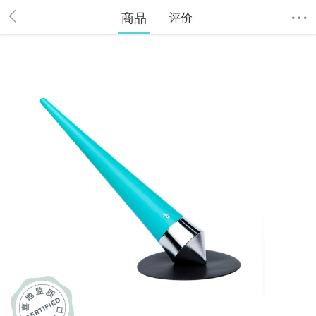
商品
评价