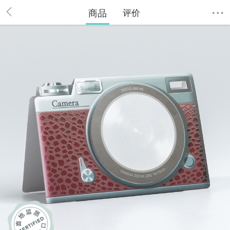
商品
评价